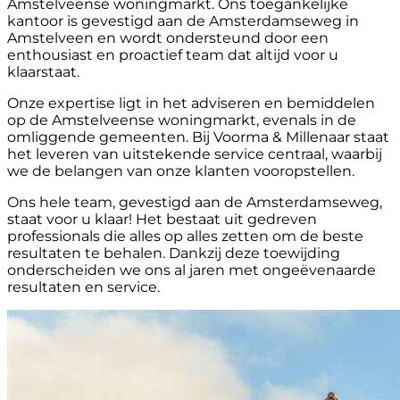
Amstelveense woningmarkt. Ons toegankelijke
kantoor is gevestigd aan de Amsterdamseweg in
Amstelveen en wordt ondersteund door een
enthousiast en proactief team dat altijd voor u
klaarstaat.
Onze expertise ligt in het adviseren en bemiddelen
op de Amstelveense woningmarkt, evenals in de
omliggende gemeenten. Bij Voorma & Millenaar staat
het leveren van uitstekende service centraal, waarbij
we de belangen van onze klanten vooropstellen.
Ons hele team, gevestigd aan de Amsterdamseweg,
staat voor u klaar! Het bestaat uit gedreven
professionals die alles op alles zetten om de beste
resultaten te behalen. Dankzij deze toewijding
onderscheiden we ons al jaren met ongeëvenaarde
resultaten en service.