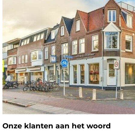
Onze klanten aan het woord