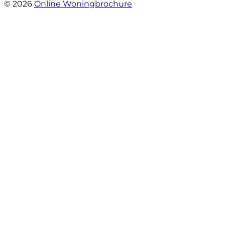
© 2026
Online Woningbrochure