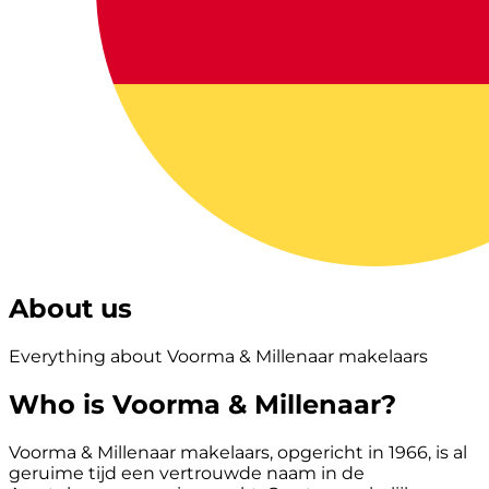
About us
Everything about Voorma & Millenaar makelaars
Who is Voorma & Millenaar?
Voorma & Millenaar makelaars, opgericht in 1966, is al
geruime tijd een vertrouwde naam in de