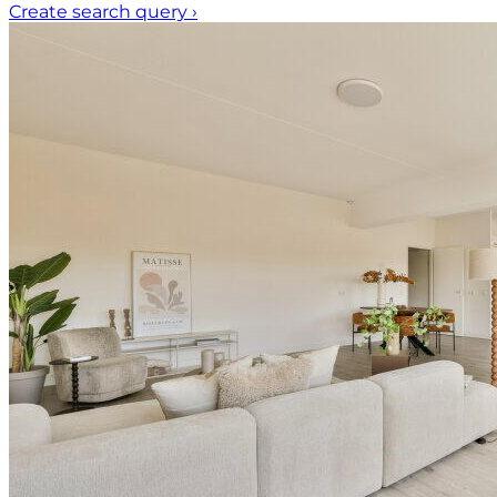
Create search query
›