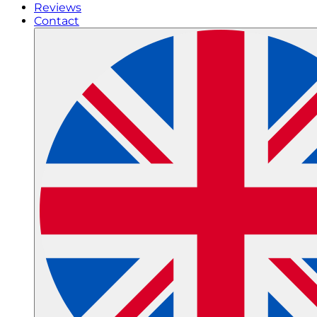
Reviews
Contact