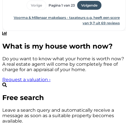
What is my house worth now?
Do you want to know what your home is worth now?
A real estate agent will come by completely free of
charge for an appraisal of your home.
Request a valuation
›
Free search
Leave a search query and automatically receive a
message as soon as a suitable property becomes
available.