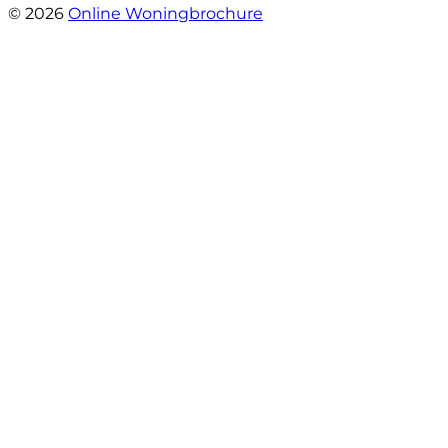
© 2026
Online Woningbrochure