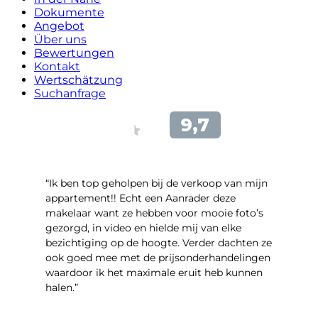
Dokumente
Angebot
Über uns
Bewertungen
Kontakt
Wertschätzung
Suchanfrage
“Ik ben top geholpen bij de verkoop van mijn
appartement!! Echt een Aanrader deze
makelaar want ze hebben voor mooie foto’s
gezorgd, in video en hielde mij van elke
bezichtiging op de hoogte. Verder dachten ze
ook goed mee met de prijsonderhandelingen
waardoor ik het maximale eruit heb kunnen
halen.”
- Sint Janskruidlaan 104