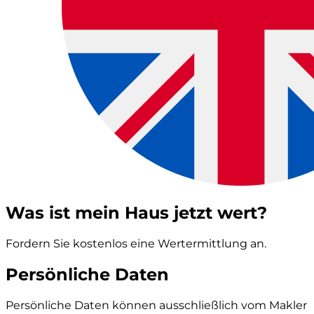
Was ist mein Haus jetzt wert?
Fordern Sie kostenlos eine Wertermittlung an.
Persönliche Daten
Persönliche Daten können ausschließlich vom Makler