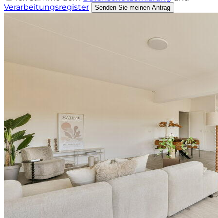
Verarbeitungsregister
Senden Sie meinen Antrag