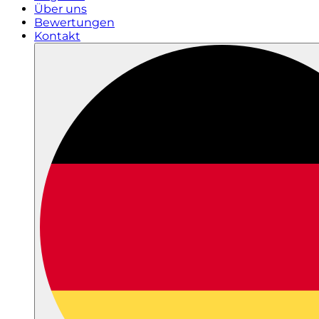
Über uns
Bewertungen
Kontakt