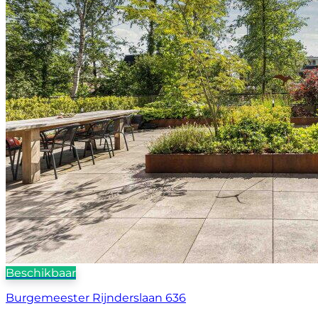
Beschikbaar
Burgemeester Rijnderslaan 636