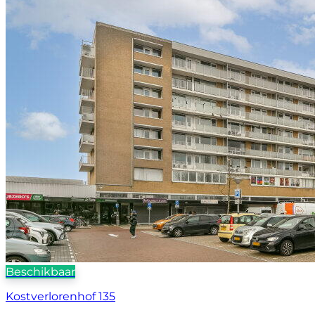
Beschikbaar
Kostverlorenhof 135