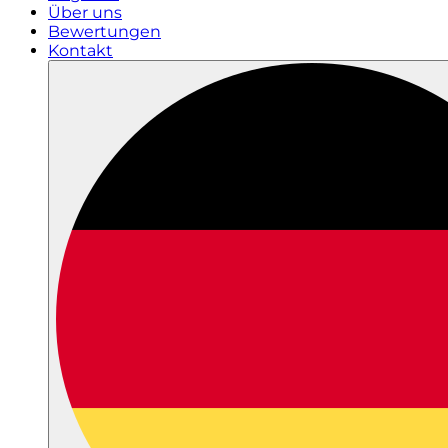
Über uns
Bewertungen
Kontakt