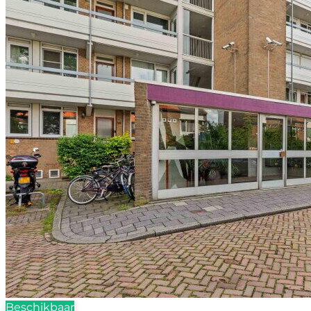
Beschikbaar