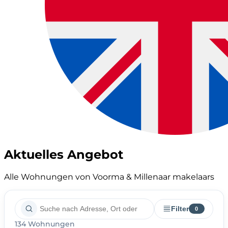
Aktuelles Angebot
Alle Wohnungen von Voorma & Millenaar makelaars
Filter
0
134 Wohnungen