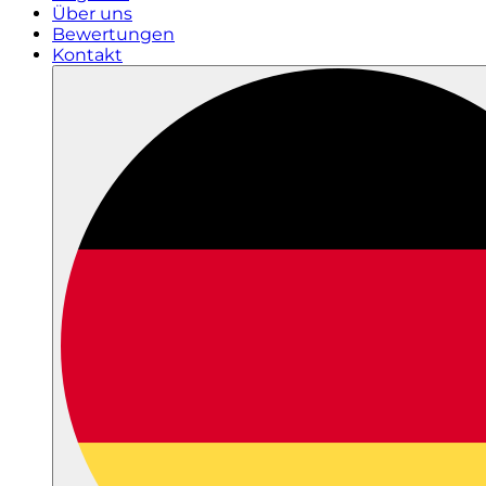
Über uns
Bewertungen
Kontakt