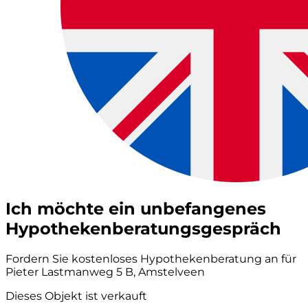
Ich möchte ein unbefangenes
Hypothekenberatungsgespräch
Fordern Sie kostenloses Hypothekenberatung an für
Pieter Lastmanweg 5 B, Amstelveen
Dieses Objekt ist verkauft