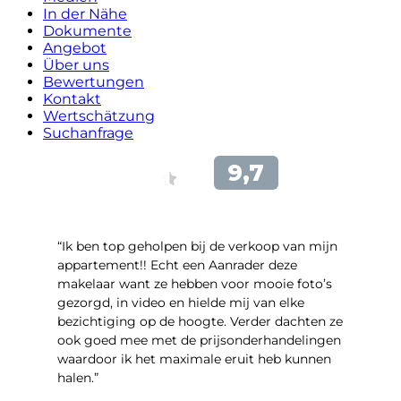
In der Nähe
Dokumente
Angebot
Über uns
Bewertungen
Kontakt
Wertschätzung
Suchanfrage
“Ik ben top geholpen bij de verkoop van mijn
appartement!! Echt een Aanrader deze
makelaar want ze hebben voor mooie foto’s
gezorgd, in video en hielde mij van elke
bezichtiging op de hoogte. Verder dachten ze
ook goed mee met de prijsonderhandelingen
waardoor ik het maximale eruit heb kunnen
halen.”