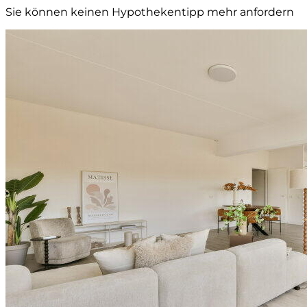
Sie können keinen Hypothekentipp mehr anfordern